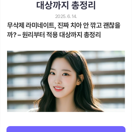
대상까지 총정리
2025. 6. 14.
무삭제 라미네이트, 진짜 치아 안 깎고 괜찮을
까? – 원리부터 적용 대상까지 총정리