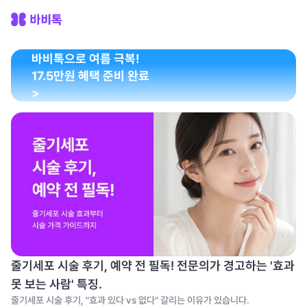
바비톡으로 여름 극복! 
17.5만원 혜택 준비 완료 
>
줄기세포 시술 후기, 예약 전 필독! 전문의가 경고하는 '효과 
못 보는 사람' 특징.
줄기세포 시술 후기, "효과 있다 vs 없다" 갈리는 이유가 있습니다. 