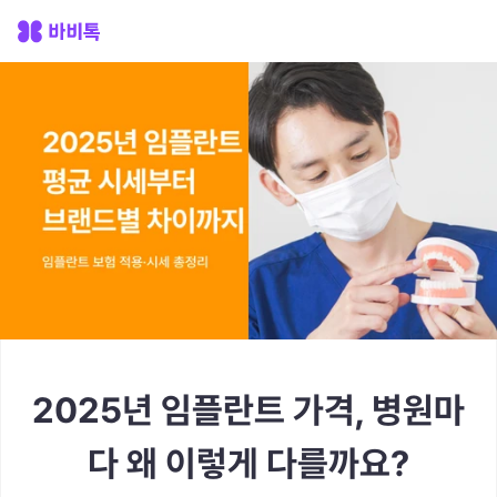
2025년 임플란트 가격, 병원마
다 왜 이렇게 다를까요?