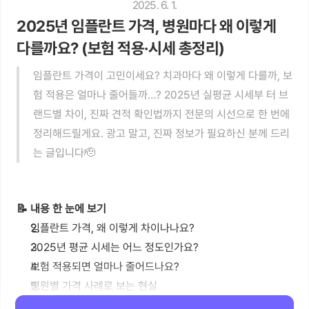
2025. 6. 1.
2025년 임플란트 가격, 병원마다 왜 이렇게 
다를까요? (보험 적용·시세 총정리)
임플란트 가격이 고민이세요? 치과마다 왜 이렇게 다를까, 보
험 적용은 얼마나 줄어들까…? 2025년 실평균 시세부 터 브
랜드별 차이, 진짜 견적 확인법까지 전문의 시선으로 한 번에 
정리해드릴게요. 광고 말고, 진짜 정보가 필요하신 분께 드리
는 글입니다🫡
📝 내용 한 눈에 보기
임플란트 가격, 왜 이렇게 차이나나요?
2025년 평균 시세는 어느 정도인가요?
보험 적용되면 얼마나 줄어드나요?
병원별 가격 사례로 보는 현실
임플란트 가격, 어떻게 비교하고 결정할까요?