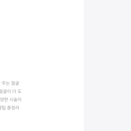
 주는 얼굴
얼굴이 더 도
양한 시술이 
팁 총정리 