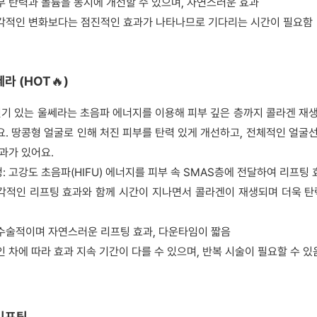
부 탄력과 볼륨을 동시에 개선할 수 있으며, 자연스러운 효과
즉각적인 변화보다는 점진적인 효과가 나타나므로 기다리는 시간이 필요함
쎄라 (HOT🔥)
인기 있는 울쎄라는 초음파 에너지를 이용해 피부 깊은 층까지 콜라겐 재생
. 땅콩형 얼굴로 인해 처진 피부를 탄력 있게 개선하고, 전체적인 얼굴선
과가 있어요.
: 고강도 초음파(HIFU) 에너지를 피부 속 SMAS층에 전달하여 리프팅 
즉각적인 리프팅 효과와 함께 시간이 지나면서 콜라겐이 재생되며 더욱 탄
비수술적이며 자연스러운 리프팅 효과, 다운타임이 짧음
인 차에 따라 효과 지속 기간이 다를 수 있으며, 반복 시술이 필요할 수 있
실리프팅