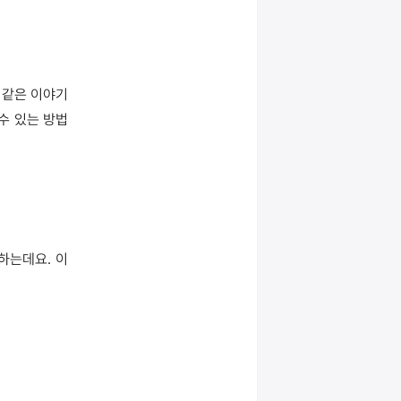
" 같은 이야기
 있는 방법 
하는데요. 이