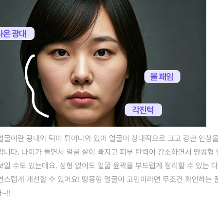
얼굴이란 광대와 턱이 튀어나와 있어 얼굴이 상대적으로 크고 강한 인상을
합니다. 나이가 들면서 얼굴 살이 빠지고 피부 탄력이 감소하면서 땅콩형 
보일 수도 있는데요. 성형 없이도 얼굴 윤곽을 부드럽게 정리할 수 있는 다
연스럽게 개선할 수 있어요! 땅꽁형 얼굴이 고민이라면 무조건 확인하는 꿀
~!!