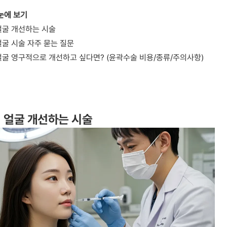
 눈에 보기
얼굴 개선하는 시술 
얼굴 시술 자주 묻는 질문
얼굴 영구적으로 개선하고 싶다면? (윤곽수술 비용/종류/주의사항)
형 얼굴 개선하는 시술