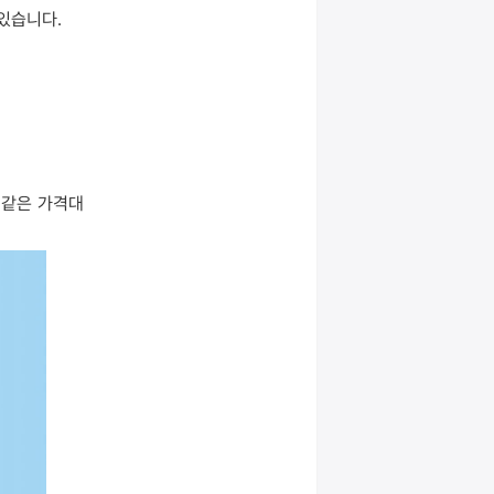
 있습니다.
 같은 가격대