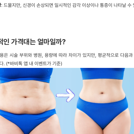
상
: 드물지만, 신경이 손상되면 일시적인 감각 이상이나 통증이 나타날 수
략적인 가격대는 얼마일까?
용은 시술 부위와 병원, 용량에 따라 차이가 있지만, 평균적으로 다음과
. (*바비톡 앱 내 이벤트가 기준)