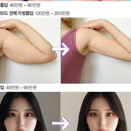
방흡입
: 40만원 ~ 90만원
60도 전체 지방흡입
: 120만원 ~ 200만원
흡입
: 40만원 ~ 90만원